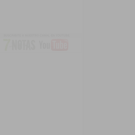
SUSCRIBITE A NUESTRO CANAL EN YOUTUBE