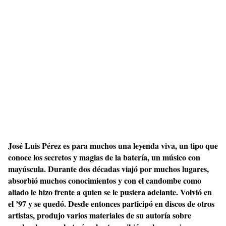
José Luis Pérez es para muchos una leyenda viva, un tipo que
conoce los secretos y magias de la batería, un músico con
mayúscula. Durante dos décadas viajó por muchos lugares,
absorbió muchos conocimientos y con el candombe como
aliado le hizo frente a quien se le pusiera adelante. Volvió en
el ’97 y se quedó. Desde entonces participó en discos de otros
artistas, produjo varios materiales de su autoría sobre