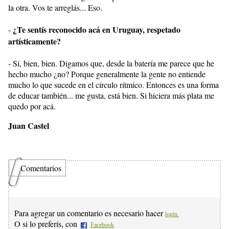
la otra. Vos te arreglás... Eso.
¿Te sentís reconocido acá en Uruguay, respetado
-
artísticamente?
- Sí, bien, bien. Digamos que, desde la batería me parece que he
hecho mucho ¿no? Porque generalmente la gente no entiende
mucho lo que sucede en el círculo rítmico. Entonces es una forma
de educar también... me gusta, está bien. Si hiciera más plata me
quedo por acá.
Juan Castel
Comentarios
Para agregar un comentario es necesario hacer
login.
O si lo preferís, con
Facebook