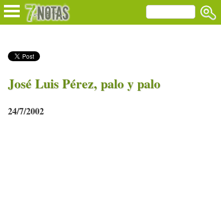
José Luis Pérez, palo y palo
24/7/2002