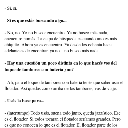
- Sí, sí.
Si es que estás buscando algo...
-
- No, no. Yo no busco: encuentro. Ya no busco más nada,
encuentro nomás. La etapa de búsqueda es cuando uno es más
chiquito. Ahora ya es encuentro. Ya desde los ochenta hacia
adelante es de encontrar, ya no... no busco más nada.
Hay una cuestión un poco distinta en lo que hacés vos del
-
toque de tambores con batería ¿no?
- Ah, para el toque de tambores con batería tenés que saber usar el
flotador. Así quedás como arriba de los tambores, vas de viaje.
Usás la base para...
-
- (interrumpe) Todo usás, suena todo junto, queda jazzístico. Ese
es el flotador. Si todos tocaran el flotador seríamos grandes. Pero
es que no conocen lo que es el flotador. El flotador parte de los