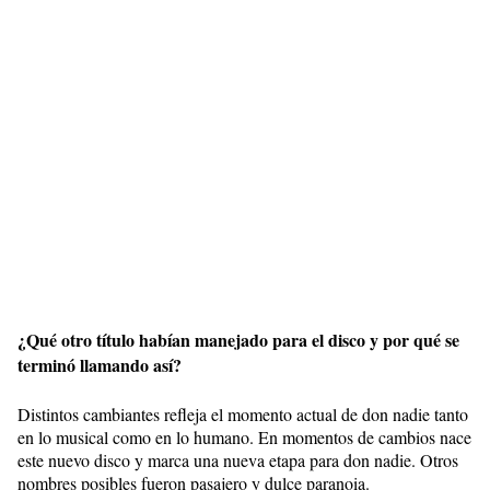
¿Qué otro título habían manejado para el disco y por qué se
terminó llamando así?
Distintos cambiantes refleja el momento actual de don nadie tanto
en lo musical como en lo humano. En momentos de cambios nace
este nuevo disco y marca una nueva etapa para don nadie. Otros
nombres posibles fueron pasajero y dulce paranoia.