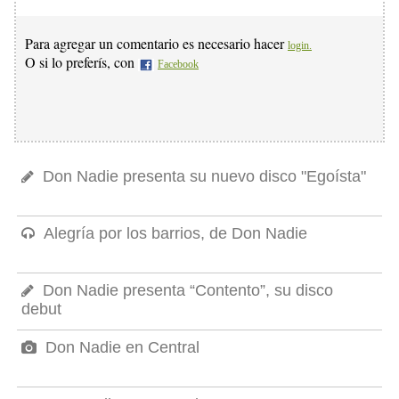
Para agregar un comentario es necesario hacer
login.
O si lo preferís, con
Facebook
Don Nadie presenta su nuevo disco "Egoísta"
Alegría por los barrios, de Don Nadie
Don Nadie presenta “Contento”, su disco
debut
Don Nadie en Central