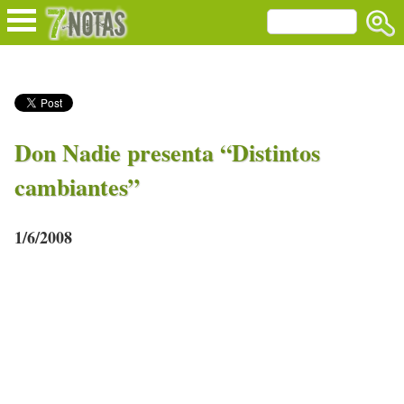
Don Nadie presenta “Distintos
cambiantes”
1/6/2008