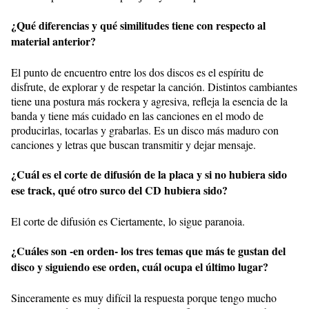
¿Qué diferencias y qué similitudes tiene con respecto al
material anterior?
El punto de encuentro entre los dos discos es el espíritu de
disfrute, de explorar y de respetar la canción. Distintos cambiantes
tiene una postura más rockera y agresiva, refleja la esencia de la
banda y tiene más cuidado en las canciones en el modo de
producirlas, tocarlas y grabarlas. Es un disco más maduro con
canciones y letras que buscan transmitir y dejar mensaje.
¿Cuál es el corte de difusión de la placa y si no hubiera sido
ese track, qué otro surco del CD hubiera sido?
El corte de difusión es Ciertamente, lo sigue paranoia.
¿Cuáles son -en orden- los tres temas que más te gustan del
disco y siguiendo ese orden, cuál ocupa el último lugar?
Sinceramente es muy difícil la respuesta porque tengo mucho