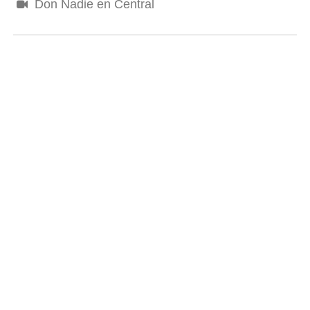
Don Nadie en Central