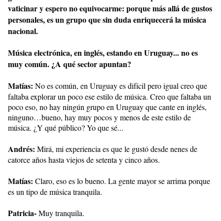
vaticinar y espero no equivocarme: porque más allá de gustos
personales, es un grupo que sin duda enriquecerá la música
nacional.
Música electrónica, en inglés, estando en Uruguay... no es
muy común. ¿A qué sector apuntan?
Matías:
No es común, en Uruguay es difícil pero igual creo que
faltaba explorar un poco ese estilo de música. Creo que faltaba un
poco eso, no hay ningún grupo en Uruguay que cante en inglés,
ninguno…bueno, hay muy pocos y menos de este estilo de
música. ¿Y qué público? Yo que sé...
Andrés:
Mirá, mi experiencia es que le gustó desde nenes de
catorce años hasta viejos de setenta y cinco años.
Matías:
Claro, eso es lo bueno. La gente mayor se arrima porque
es un tipo de música tranquila.
Patricia-
Muy tranquila.