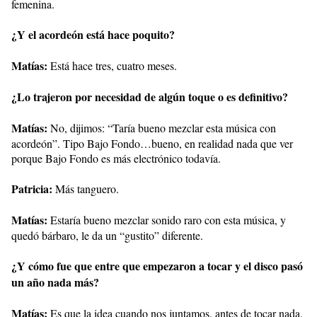
femenina.
¿Y el acordeón está hace poquito?
Matías:
Está hace tres, cuatro meses.
¿Lo trajeron por necesidad de algún toque o es definitivo?
Matías:
No, dijimos: “Taría bueno mezclar esta música con
acordeón”. Tipo Bajo Fondo…bueno, en realidad nada que ver
porque Bajo Fondo es más electrónico todavía.
Patricia:
Más tanguero.
Matías:
Estaría bueno mezclar sonido raro con esta música, y
quedó bárbaro, le da un “gustito” diferente.
¿Y cómo fue que entre que empezaron a tocar y el disco pasó
un año nada más?
Matías:
Es que la idea cuando nos juntamos, antes de tocar nada,