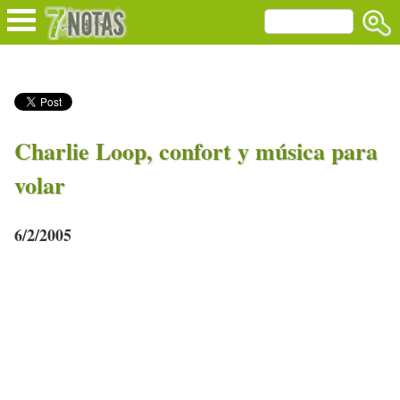
Charlie Loop, confort y música para
volar
6/2/2005