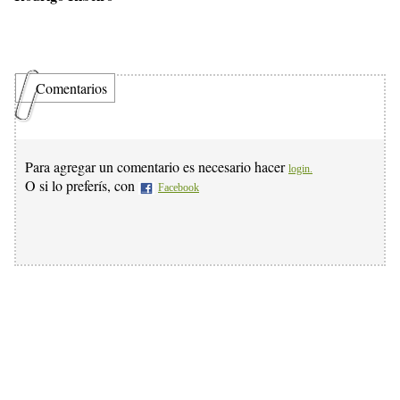
Comentarios
Para agregar un comentario es necesario hacer
login.
O si lo preferís, con
Facebook