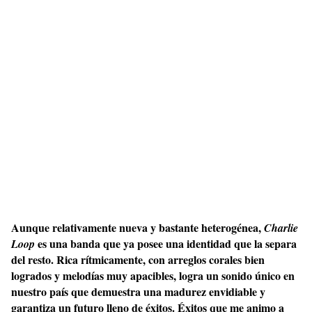
Aunque relativamente nueva y bastante heterogénea,
Charlie
es una banda que ya posee una identidad que la separa
Loop
del resto. Rica rítmicamente, con arreglos corales bien
logrados y melodías muy apacibles, logra un sonido único en
nuestro país que demuestra una madurez envidiable y
garantiza un futuro lleno de éxitos. Éxitos que me animo a