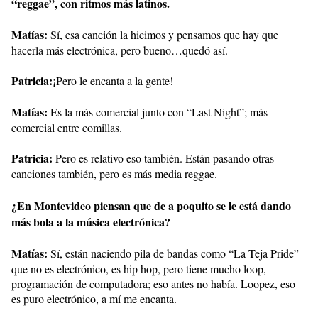
“reggae”, con ritmos más latinos.
Matías:
Sí, esa canción la hicimos y pensamos que hay que
hacerla más electrónica, pero bueno…quedó así.
Patricia:
¡Pero le encanta a la gente!
Matías:
Es la más comercial junto con “Last Night”; más
comercial entre comillas.
Patricia:
Pero es relativo eso también. Están pasando otras
canciones también, pero es más media reggae.
¿En Montevideo piensan que de a poquito se le está dando
más bola a la música electrónica?
Matías:
Sí, están naciendo pila de bandas como “La Teja Pride”
que no es electrónico, es hip hop, pero tiene mucho loop,
programación de computadora; eso antes no había. Loopez, eso
es puro electrónico, a mí me encanta.