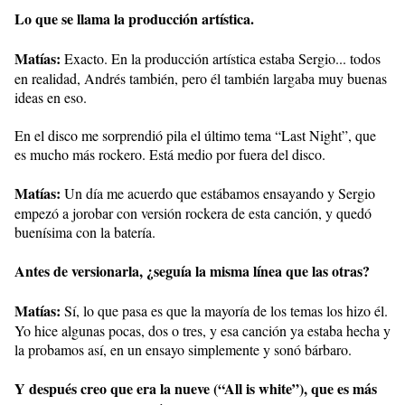
Lo que se llama la producción artística.
Matías:
Exacto. En la producción artística estaba Sergio... todos
en realidad, Andrés también, pero él también largaba muy buenas
ideas en eso.
En el disco me sorprendió pila el último tema “Last Night”, que
es mucho más rockero. Está medio por fuera del disco.
Matías:
Un día me acuerdo que estábamos ensayando y Sergio
empezó a jorobar con versión rockera de esta canción, y quedó
buenísima con la batería.
Antes de versionarla, ¿seguía la misma línea que las otras?
Matías:
Sí, lo que pasa es que la mayoría de los temas los hizo él.
Yo hice algunas pocas, dos o tres, y esa canción ya estaba hecha y
la probamos así, en un ensayo simplemente y sonó bárbaro.
Y después creo que era la nueve (“All is white”), que es más