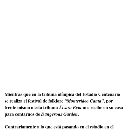
Mientras que en la tribuna olímpica del Estadio Centenario
se realiza el festival de folklore
, por
“Montevideo Canta”
frente mismo a esta tribuna
nos recibe en su casa
Álvaro Evia
para contarnos de
.
Dangerous Garden
Contrariamente a lo que está pasando en el estadio en el