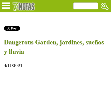
Dangerous Garden, jardines, sueños
y lluvia
4/11/2004