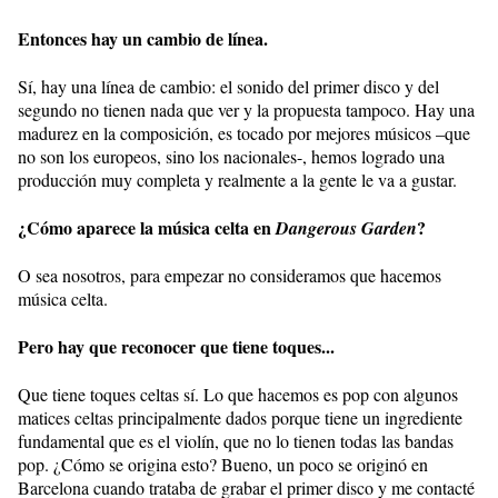
Entonces hay un cambio de línea.
Sí, hay una línea de cambio: el sonido del primer disco y del
segundo no tienen nada que ver y la propuesta tampoco. Hay una
madurez en la composición, es tocado por mejores músicos –que
no son los europeos, sino los nacionales-, hemos logrado una
producción muy completa y realmente a la gente le va a gustar.
¿Cómo aparece la música celta en
?
Dangerous Garden
O sea nosotros, para empezar no consideramos que hacemos
música celta.
Pero hay que reconocer que tiene toques...
Que tiene toques celtas sí. Lo que hacemos es pop con algunos
matices celtas principalmente dados porque tiene un ingrediente
fundamental que es el violín, que no lo tienen todas las bandas
pop. ¿Cómo se origina esto? Bueno, un poco se originó en
Barcelona cuando trataba de grabar el primer disco y me contacté