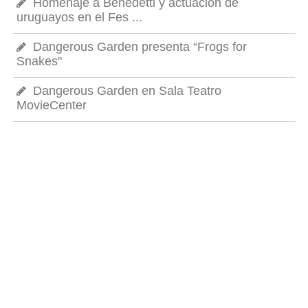
Homenaje a Benedetti y actuación de
uruguayos en el Fes ...
Dangerous Garden presenta “Frogs for
Snakes"
Dangerous Garden en Sala Teatro
MovieCenter