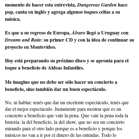
momento de hacer esta entrevista,
hace
Dangerous Garden
pop, canta en inglés y agrega algunos toques celtas a su
música.
Es que a su regreso de Europa,
llegó a Uruguay con
Álvaro
: su primer CD y con la idea de continuar su
Dreams and Rain
proyecto en Montevideo.
Hoy está preparando su próximo disco y se apronta para el
toque a beneficio de Aldeas Infantiles.
Me imagino que no debe ser sólo hacer un concierto a
beneficio, sino también dar un buen espectáculo.
No, ni hablar: tenés que dar un excelente espectáculo, tenés que
dar el mejor espectáculo. Justamente para mostrar que es un
concierto a beneficio que vale la pena. Que vale la pena toda la
historia: la del beneficio, la del show, que no sea un concierto
mirando para el otro lado porque es a beneficio y porque los
músicos no van a ir por el dinero de las entradas. Todo lo