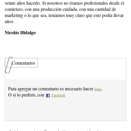
veinte años hacerlo. Si nosotros no éramos profesionales desde el
comienzo, con una producción cuidada, con una cantidad de
marketing o lo que sea, teníamos muy claro que esto podía llevar
años.
Nicolás Hidalgo
Comentarios
Para agregar un comentario es necesario hacer
login.
O si lo preferís, con
Facebook