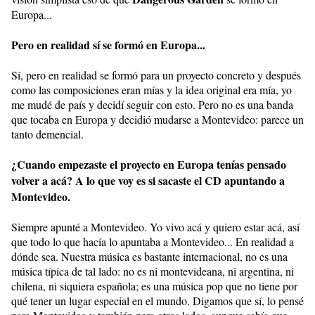
Europa...
Pero en realidad sí se formó en Europa...
Sí, pero en realidad se formó para un proyecto concreto y después
como las composiciones eran mías y la idea original era mía, yo
me mudé de país y decidí seguir con esto. Pero no es una banda
que tocaba en Europa y decidió mudarse a Montevideo: parece un
tanto demencial.
¿Cuando empezaste el proyecto en Europa tenías pensado
volver a acá? A lo que voy es si sacaste el CD apuntando a
Montevideo.
Siempre apunté a Montevideo. Yo vivo acá y quiero estar acá, así
que todo lo que hacía lo apuntaba a Montevideo... En realidad a
dónde sea. Nuestra música es bastante internacional, no es una
música típica de tal lado: no es ni montevideana, ni argentina, ni
chilena, ni siquiera española; es una música pop que no tiene por
qué tener un lugar especial en el mundo. Digamos que sí, lo pensé