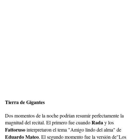
Tierra de Gigantes
Dos momentos de la noche podrían resumir perfectamente la
Rada
magnitud del recital. El primero fue cuando
y los
Fattoruso
interpretaron el tema "Amigo lindo del alma"
de
Eduardo Mateo
. El segundo momento fue la versión de"Los