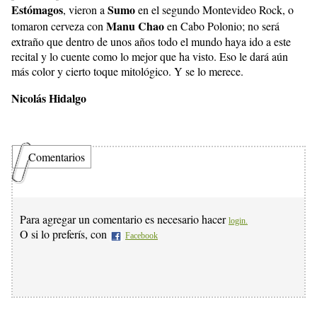
Estómagos
Sumo
, vieron a
en el segundo Montevideo Rock, o
Manu Chao
tomaron cerveza con
en Cabo Polonio; no será
extraño que dentro de unos años todo el mundo haya ido a este
recital y lo cuente como lo mejor que ha visto. Eso le dará aún
más color y cierto toque mitológico. Y se lo merece.
Nicolás Hidalgo
Comentarios
Para agregar un comentario es necesario hacer
login.
O si lo preferís, con
Facebook