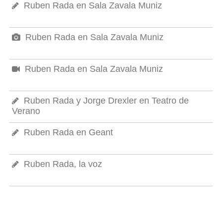
Ruben Rada en Sala Zavala Muniz
Ruben Rada en Sala Zavala Muniz
Ruben Rada en Sala Zavala Muniz
Ruben Rada y Jorge Drexler en Teatro de
Verano
Ruben Rada en Geant
Ruben Rada, la voz