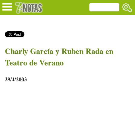
Charly García y Ruben Rada en
Teatro de Verano
29/4/2003