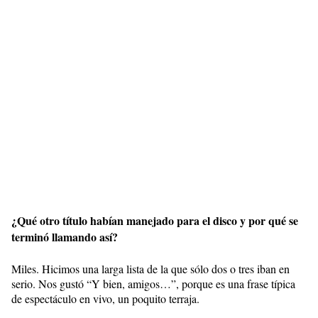
¿Qué otro título habían manejado para el disco y por qué se
terminó llamando así?
Miles. Hicimos una larga lista de la que sólo dos o tres iban en
serio. Nos gustó “Y bien, amigos…”, porque es una frase típica
de espectáculo en vivo, un poquito terraja.