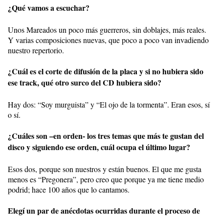
¿Qué vamos a escuchar?
Unos Mareados un poco más guerreros, sin doblajes, más reales.
Y varias composiciones nuevas, que poco a poco van invadiendo
nuestro repertorio.
¿Cuál es el corte de difusión de la placa y si no hubiera sido
ese track, qué otro surco del CD hubiera sido?
Hay dos: “Soy murguista” y “El ojo de la tormenta”. Eran esos, sí
o sí.
¿Cuáles son –en orden- los tres temas que más te gustan del
disco y siguiendo ese orden, cuál ocupa el último lugar?
Esos dos, porque son nuestros y están buenos. El que me gusta
menos es “Pregonera”, pero creo que porque ya me tiene medio
podrid; hace 100 años que lo cantamos.
Elegí un par de anécdotas ocurridas durante el proceso de