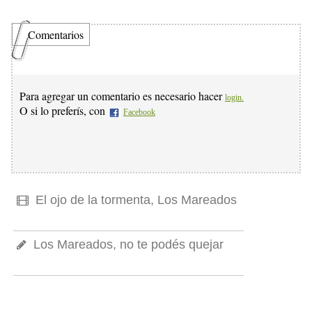
Comentarios
Para agregar un comentario es necesario hacer
login.
O si lo preferís, con
Facebook
El ojo de la tormenta, Los Mareados
Los Mareados, no te podés quejar