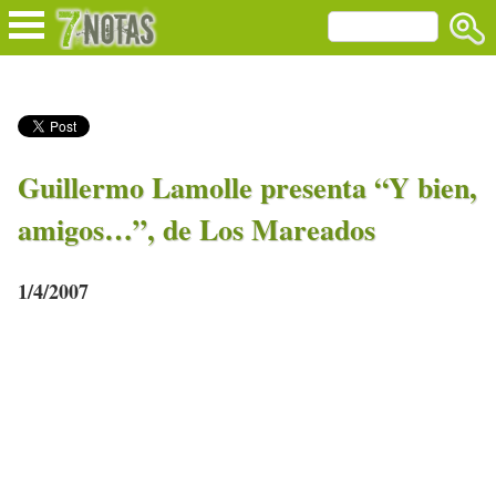
Guillermo Lamolle presenta “Y bien,
amigos…”, de Los Mareados
1/4/2007