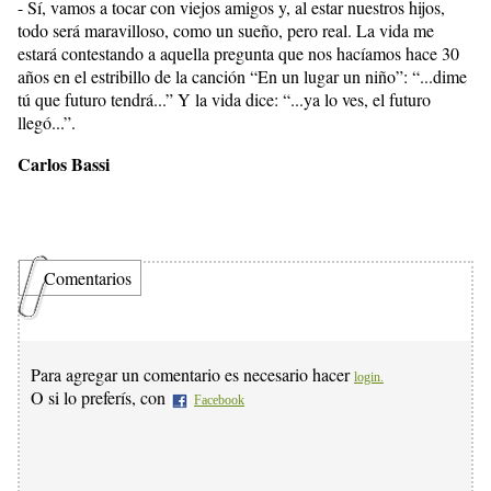
- Sí, vamos a tocar con viejos amigos y, al estar nuestros hijos,
todo será maravilloso, como un sueño, pero real. La vida me
estará contestando a aquella pregunta que nos hacíamos hace 30
años en el estribillo de la canción “En un lugar un niño”: “...dime
tú que futuro tendrá...” Y la vida dice: “...ya lo ves, el futuro
llegó...”.
Carlos Bassi
Comentarios
Para agregar un comentario es necesario hacer
login.
O si lo preferís, con
Facebook