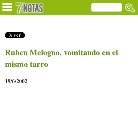
Ruben Melogno, vomitando en el
mismo tarro
19/6/2002