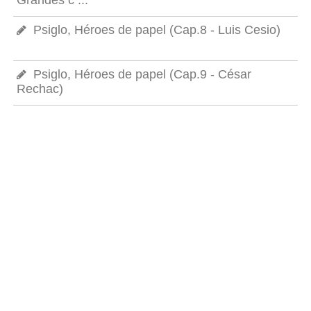
Grandes c ...
Psiglo, Héroes de papel (Cap.8 - Luis Cesio)
Psiglo, Héroes de papel (Cap.9 - César
Rechac)