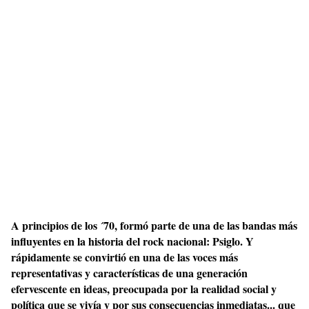
A principios de los ´70, formó parte de una de las bandas más
influyentes en la historia del rock nacional: Psiglo. Y
rápidamente se convirtió en una de las voces más
representativas y características de una generación
efervescente en ideas, preocupada por la realidad social y
política que se vivía y por sus consecuencias inmediatas... que