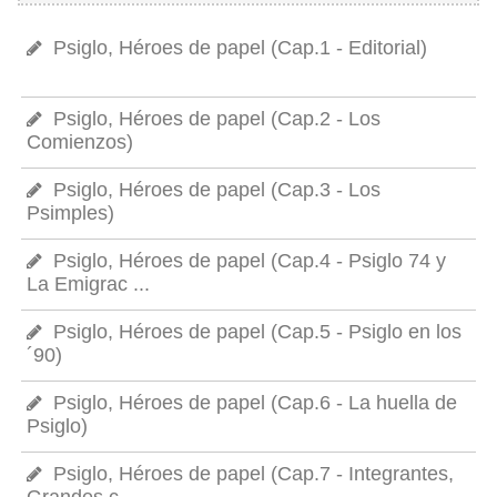
Psiglo, Héroes de papel (Cap.1 - Editorial)
Psiglo, Héroes de papel (Cap.2 - Los
Comienzos)
Psiglo, Héroes de papel (Cap.3 - Los
Psimples)
Psiglo, Héroes de papel (Cap.4 - Psiglo 74 y
La Emigrac ...
Psiglo, Héroes de papel (Cap.5 - Psiglo en los
´90)
Psiglo, Héroes de papel (Cap.6 - La huella de
Psiglo)
Psiglo, Héroes de papel (Cap.7 - Integrantes,