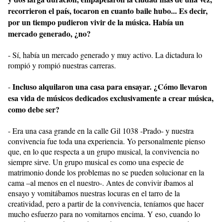
recorrieron el país, tocaron en cuanto baile hubo... Es decir,
por un tiempo pudieron vivir de la música. Había un
mercado generado, ¿no?
- Sí, había un mercado generado y muy activo. La dictadura lo
rompió y rompió nuestras carreras.
Incluso alquilaron una casa para ensayar. ¿Cómo llevaron
-
esa vida de músicos dedicados exclusivamente a crear música,
como debe ser?
- Era una casa grande en la calle Gil 1038 -Prado- y nuestra
convivencia fue toda una experiencia. Yo personalmente pienso
que, en lo que respecta a un grupo musical, la convivencia no
siempre sirve. Un grupo musical es como una especie de
matrimonio donde los problemas no se pueden solucionar en la
cama –al menos en el nuestro-. Antes de convivir íbamos al
ensayo y vomitábamos nuestras locuras en el tarro de la
creatividad, pero a partir de la convivencia, teníamos que hacer
mucho esfuerzo para no vomitarnos encima. Y eso, cuando lo