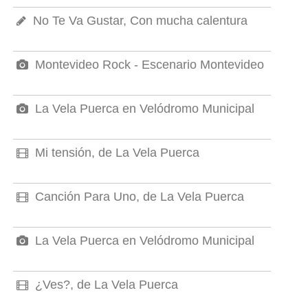
No Te Va Gustar, Con mucha calentura
Montevideo Rock - Escenario Montevideo
La Vela Puerca en Velódromo Municipal
Mi tensión, de La Vela Puerca
Canción Para Uno, de La Vela Puerca
La Vela Puerca en Velódromo Municipal
¿Ves?, de La Vela Puerca