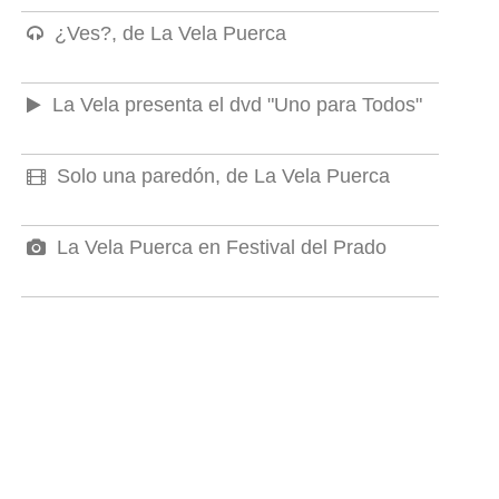
¿Ves?, de La Vela Puerca
La Vela presenta el dvd "Uno para Todos"
Solo una paredón, de La Vela Puerca
La Vela Puerca en Festival del Prado