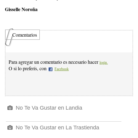
Gisselle Noroña
Comentarios
Para agregar un comentario es necesario hacer
login.
O si lo preferís, con
Facebook
No Te Va Gustar en Landia
No Te Va Gustar en La Trastienda