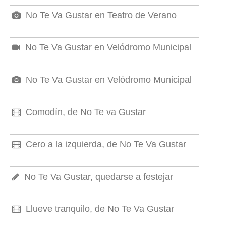
No Te Va Gustar en Teatro de Verano
No Te Va Gustar en Velódromo Municipal
No Te Va Gustar en Velódromo Municipal
Comodín, de No Te va Gustar
Cero a la izquierda, de No Te Va Gustar
No Te Va Gustar, quedarse a festejar
Llueve tranquilo, de No Te Va Gustar