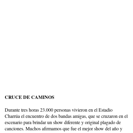
CRUCE DE CAMINOS
Durante tres horas 23.000 personas vivieron en el Estadio
Charrúa el encuentro de dos bandas amigas, que se cruzaron en el
escenario para brindar un show diferente y original plagado de
canciones. Muchos afirmamos que fue el mejor show del año y