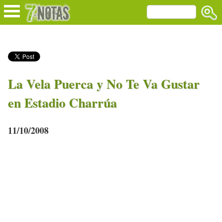
La Vela Puerca y No Te Va Gustar
en Estadio Charrúa
11/10/2008