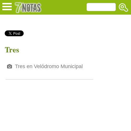
Tres
Tres en Velódromo Municipal