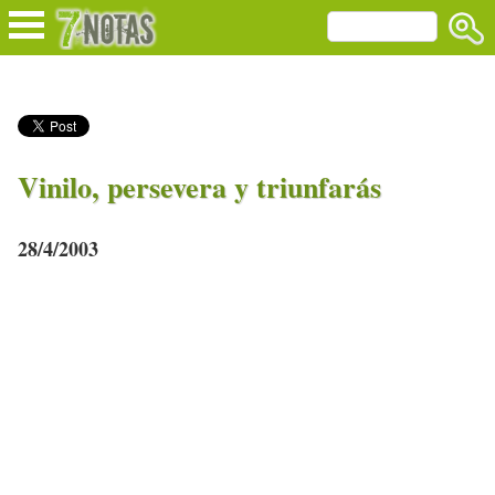
Vinilo, persevera y triunfarás
28/4/2003