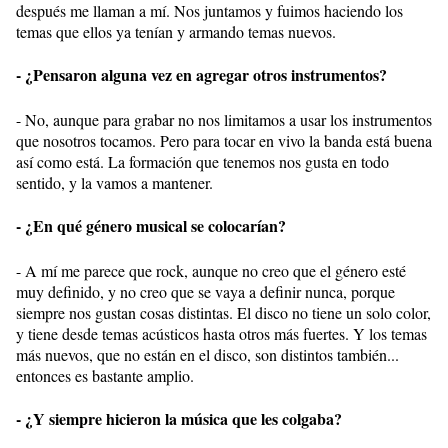
después me llaman a mí. Nos juntamos y fuimos haciendo los
temas que ellos ya tenían y armando temas nuevos.
- ¿Pensaron alguna vez en agregar otros instrumentos?
- No, aunque para grabar no nos limitamos a usar los instrumentos
que nosotros tocamos. Pero para tocar en vivo la banda está buena
así como está. La formación que tenemos nos gusta en todo
sentido, y la vamos a mantener.
- ¿En qué género musical se colocarían?
- A mí me parece que rock, aunque no creo que el género esté
muy definido, y no creo que se vaya a definir nunca, porque
siempre nos gustan cosas distintas. El disco no tiene un solo color,
y tiene desde temas acústicos hasta otros más fuertes. Y los temas
más nuevos, que no están en el disco, son distintos también...
entonces es bastante amplio.
- ¿Y siempre hicieron la música que les colgaba?