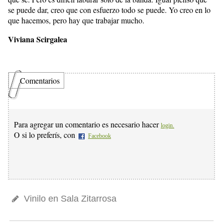
se puede dar, creo que con esfuerzo todo se puede. Yo creo en lo
que hacemos, pero hay que trabajar mucho.
Viviana Scirgalea
Comentarios
Para agregar un comentario es necesario hacer
login.
O si lo preferís, con
Facebook
Vinilo en Sala Zitarrosa