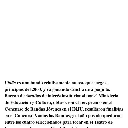
es una banda relativamente nueva, que surge a
Vinilo
principios del 2000, y va ganando cancha de a poquito.
Fueron declarados de interés institucional por el Ministerio
de Educación y Cultura, obtuvieron el 1er. premio en el
Concurso de Bandas Jóvenes en el INJU, resultaron finalistas
en el Concurso Vamos las Bandas, y el año pasado quedaron
entre los cuatro seleccionados para tocar en el Teatro de