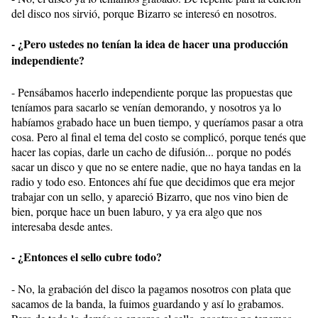
del disco nos sirvió, porque Bizarro se interesó en nosotros.
- ¿Pero ustedes no tenían la idea de hacer una producción
independiente?
- Pensábamos hacerlo independiente porque las propuestas que
teníamos para sacarlo se venían demorando, y nosotros ya lo
habíamos grabado hace un buen tiempo, y queríamos pasar a otra
cosa. Pero al final el tema del costo se complicó, porque tenés que
hacer las copias, darle un cacho de difusión... porque no podés
sacar un disco y que no se entere nadie, que no haya tandas en la
radio y todo eso. Entonces ahí fue que decidimos que era mejor
trabajar con un sello, y apareció Bizarro, que nos vino bien de
bien, porque hace un buen laburo, y ya era algo que nos
interesaba desde antes.
- ¿Entonces el sello cubre todo?
- No, la grabación del disco la pagamos nosotros con plata que
sacamos de la banda, la fuimos guardando y así lo grabamos.