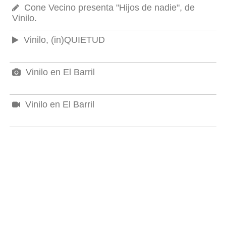
Cone Vecino presenta "Hijos de nadie", de
Vinilo.
Vinilo, (in)QUIETUD
Vinilo en El Barril
Vinilo en El Barril