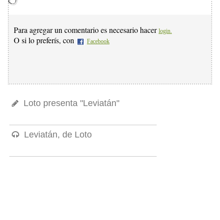
Para agregar un comentario es necesario hacer
login.
O si lo preferís, con
Facebook
Loto presenta "Leviatán"
Leviatán, de Loto