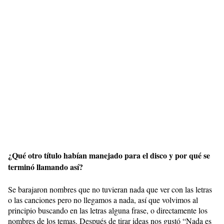
¿Qué otro título habían manejado para el disco y por qué se
terminó llamando así?
Se barajaron nombres que no tuvieran nada que ver con las letras
o las canciones pero no llegamos a nada, así que volvimos al
principio buscando en las letras alguna frase, o directamente los
nombres de los temas. Después de tirar ideas nos gustó “Nada es