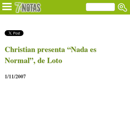
Christian presenta “Nada es
Normal”, de Loto
1/11/2007