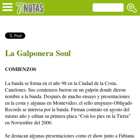
La Galponera Soul
COMIENZOS
La banda se forma en el año 98 en la Ciudad de la Costa,
Canelones. Sus comienzos fueron en un galpón donde dieron
nombre a la banda. Después de mucho ensayo y presentaciones
en la costa y algunas en Montevideo, el sello uruguayo Obligado
Records se interesa por la banda. Firman contrato en agosto del
mismo año y editan su primera placa “Con los pies en la Tierra”
en Noviembre del 2000.
Se destacan algunas presentaciones como el show junto a Fabiana