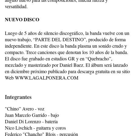
versatilidad.
NUEVO DISCO
Luego de 5 años de silencio discográfico, la banda vuelve con un
nuevo trabajo, “PARTE DEL DESTINO”, producido de forma
independiente. En este disco la banda plasma un sonido crudo y
compacto. Trece canciones que denotan los 10 años de la banda.
El disco fue grabado en estudios GR y en “Quebracho”,
mezclado y masterizado por Daniel Baez. El álbum será lanzado
en diciembre próximo publicado para descarga gratuita en su sitio
Web WWW.LAGALPONERA.COM
Integrantes
"Chino” Avero - voz
Juan Marcelo Garrido - bajo
Daniel Di Lorenzo - batería
Nico Livchich - guitarra y coros
Federico "Chancho" Blois - percusión