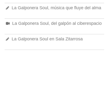
La Galponera Soul, música que fluye del alma
La Galponera Soul, del galpón al ciberespacio
La Galponera Soul en Sala Zitarrosa