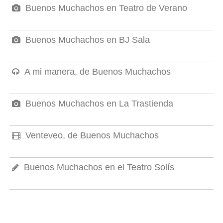
Buenos Muchachos en Teatro de Verano
Buenos Muchachos en BJ Sala
A mi manera, de Buenos Muchachos
Buenos Muchachos en La Trastienda
Venteveo, de Buenos Muchachos
Buenos Muchachos en el Teatro Solís