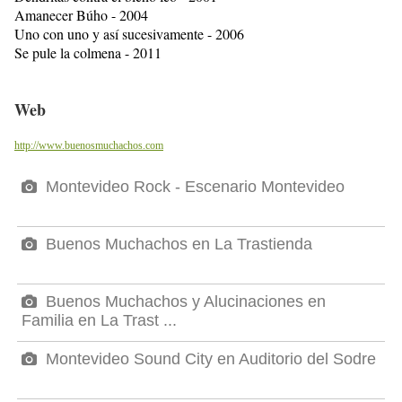
Amanecer Búho - 2004
Uno con uno y así sucesivamente - 2006
Se pule la colmena - 2011
Web
http://www.buenosmuchachos.com
Montevideo Rock - Escenario Montevideo
Buenos Muchachos en La Trastienda
Buenos Muchachos y Alucinaciones en
Familia en La Trast ...
Montevideo Sound City en Auditorio del Sodre