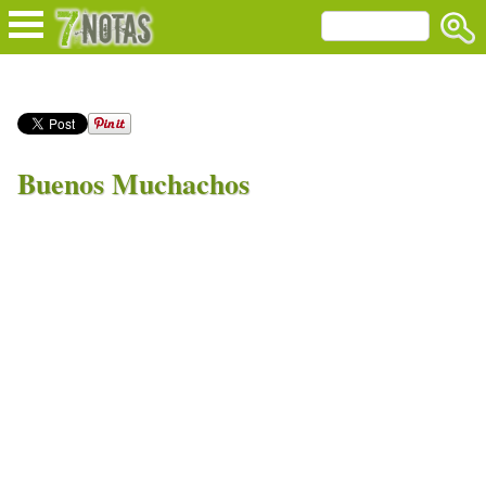
Buenos Muchachos