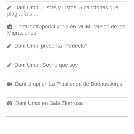
Dani Umpi, Listas y Listos, 5 canciones que
plagiaría s ...
FestContrapedal 2013 en MUMI Museo de las
Migraciones
Dani Umpi presenta "Perfecto"
Dani Umpi, Soy lo que soy
Dani Umpi en La Trastienda de Buenos Aires
Dani Umpi en Sala Zitarrosa