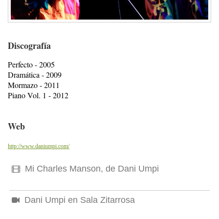
Discografía
Perfecto - 2005
Dramática - 2009
Mormazo - 2011
Piano Vol. 1 - 2012
Web
http://www.daniumpi.com/
Mi Charles Manson, de Dani Umpi
Dani Umpi en Sala Zitarrosa