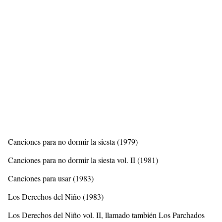
Canciones para no dormir la siesta (1979)
Canciones para no dormir la siesta vol. II (1981)
Canciones para usar (1983)
Los Derechos del Niño (1983)
Los Derechos del Niño vol. II, llamado también Los Parchados