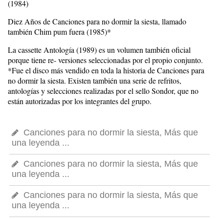
(1984)
Diez Años de Canciones para no dormir la siesta, llamado
también Chim pum fuera (1985)*
La cassette Antología (1989) es un volumen también oficial
porque tiene re- versiones seleccionadas por el propio conjunto.
*Fue el disco más vendido en toda la historia de Canciones para
no dormir la siesta. Existen también una serie de refritos,
antologías y selecciones realizadas por el sello Sondor, que no
están autorizadas por los integrantes del grupo.
Canciones para no dormir la siesta, Más que
una leyenda ...
Canciones para no dormir la siesta, Más que
una leyenda ...
Canciones para no dormir la siesta, Más que
una leyenda ...