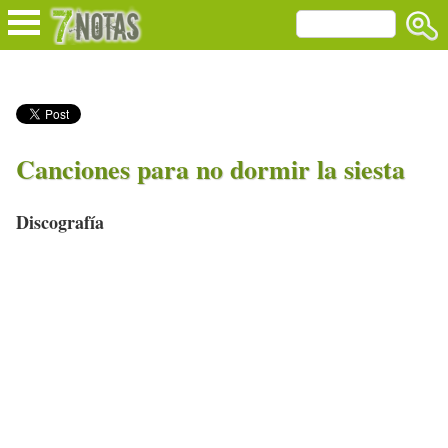
Canciones para no dormir la siesta
Discografía