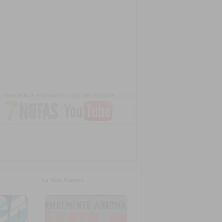
SUSCRIBITE A NUESTRO CANAL EN YOUTUBE
La Vela Puerca