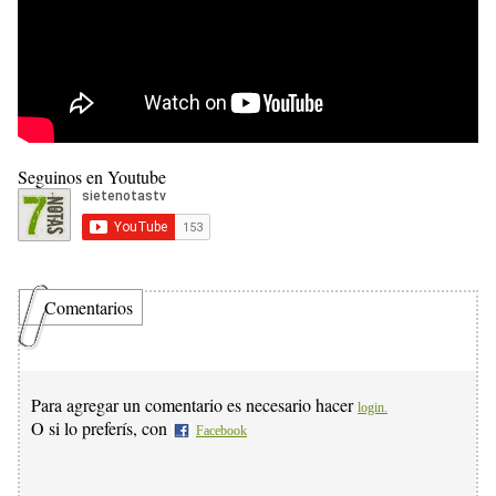
Seguinos en Youtube
Comentarios
Para agregar un comentario es necesario hacer
login.
O si lo preferís, con
Facebook