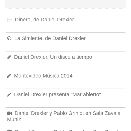
Dinero, de Daniel Drexler
La Simiente, de Daniel Drexler
Daniel Drexler, Un disco a tiempo
Montevideo Música 2014
Daniel Drexler presenta "Mar abierto"
Daniel Drexler y Pablo Grinjot en Sala Zavala
Muniz