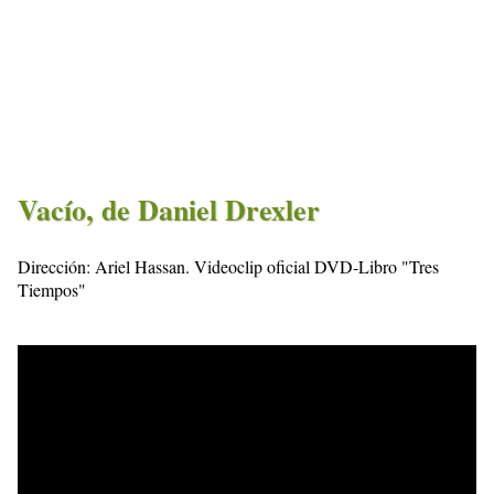
Vacío, de Daniel Drexler
Dirección: Ariel Hassan. Videoclip oficial DVD-Libro "Tres
Tiempos"