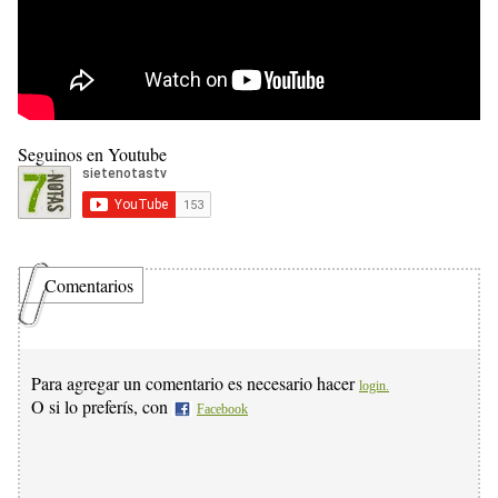
Seguinos en Youtube
Comentarios
Para agregar un comentario es necesario hacer
login.
O si lo preferís, con
Facebook