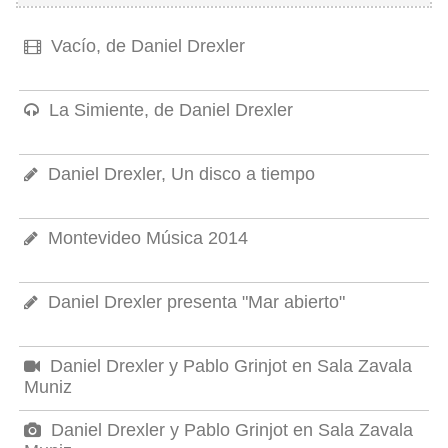
Vacío, de Daniel Drexler
La Simiente, de Daniel Drexler
Daniel Drexler, Un disco a tiempo
Montevideo Música 2014
Daniel Drexler presenta "Mar abierto"
Daniel Drexler y Pablo Grinjot en Sala Zavala
Muniz
Daniel Drexler y Pablo Grinjot en Sala Zavala