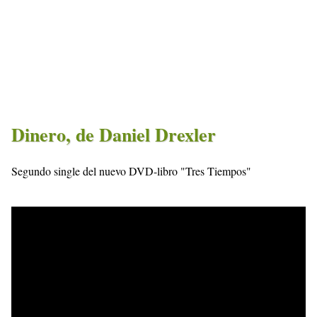
Dinero, de Daniel Drexler
Segundo single del nuevo DVD-libro "Tres Tiempos"