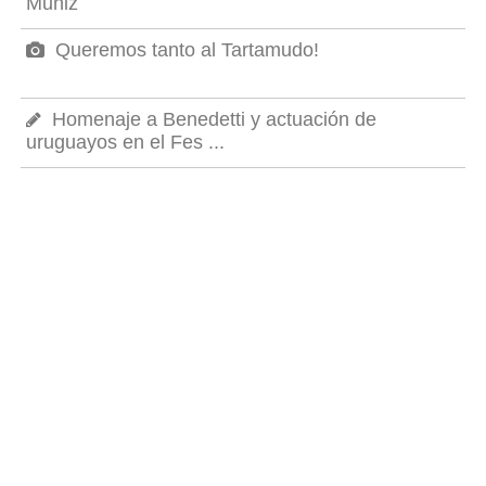
Muniz
Queremos tanto al Tartamudo!
Homenaje a Benedetti y actuación de
uruguayos en el Fes ...