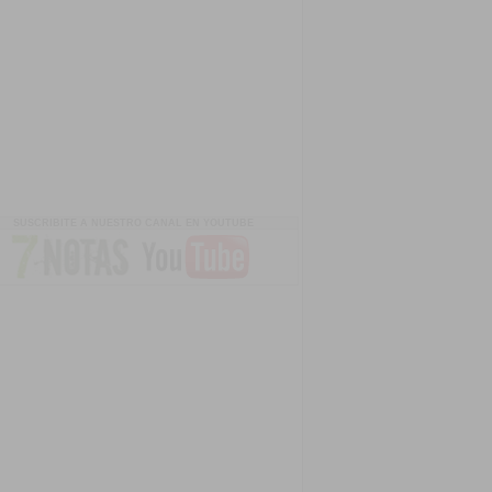
SUSCRIBITE A NUESTRO CANAL EN YOUTUBE