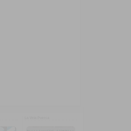
La Vela Puerca