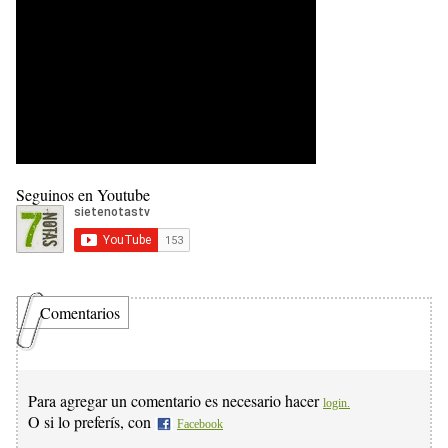
Seguinos en Youtube
Comentarios
Para agregar un comentario es necesario hacer
login.
O si lo preferís, con
Facebook