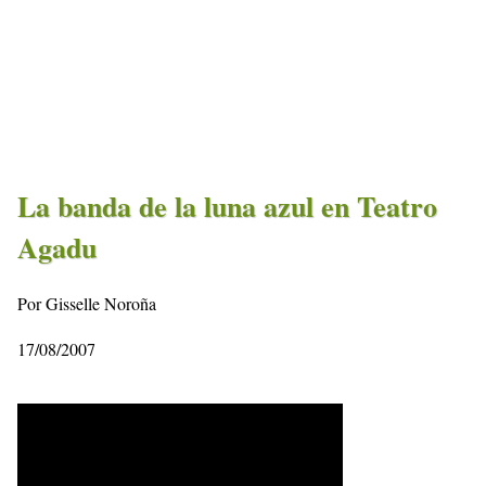
La banda de la luna azul en Teatro
Agadu
Por Gisselle Noroña
17/08/2007