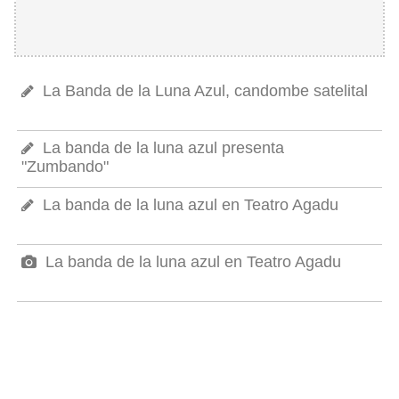
La Banda de la Luna Azul, candombe satelital
La banda de la luna azul presenta
"Zumbando"
La banda de la luna azul en Teatro Agadu
La banda de la luna azul en Teatro Agadu