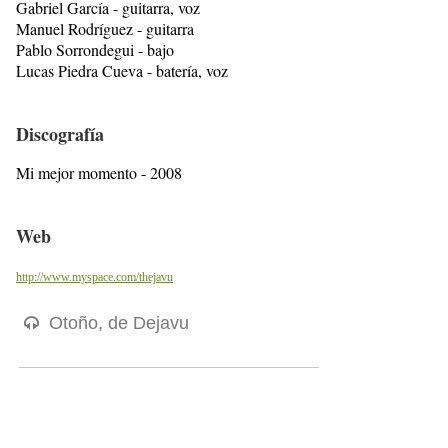
Gabriel García - guitarra, voz
Manuel Rodríguez - guitarra
Pablo Sorrondegui - bajo
Lucas Piedra Cueva - batería, voz
Discografía
Mi mejor momento - 2008
Web
http://www.myspace.com/thejavu
Otoño, de Dejavu