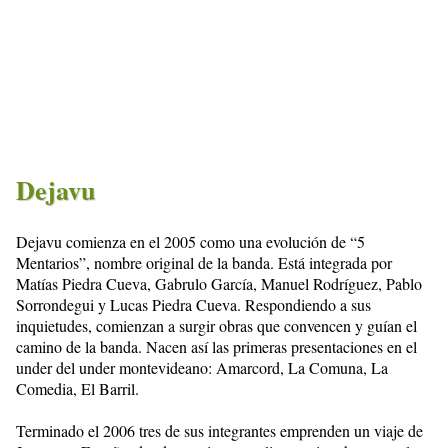
Dejavu
Dejavu comienza en el 2005 como una evolución de “5
Mentarios”, nombre original de la banda. Está integrada por
Matías Piedra Cueva, Gabrulo García, Manuel Rodríguez, Pablo
Sorrondegui y Lucas Piedra Cueva. Respondiendo a sus
inquietudes, comienzan a surgir obras que convencen y guían el
camino de la banda. Nacen así las primeras presentaciones en el
under del under montevideano: Amarcord, La Comuna, La
Comedia, El Barril.
Terminado el 2006 tres de sus integrantes emprenden un viaje de