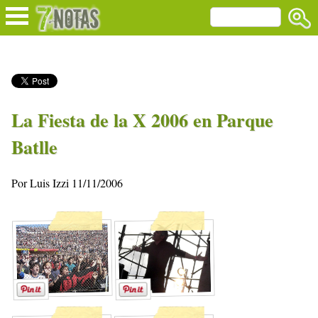
La Fiesta de la X 2006 en Parque
Batlle
Por Luis Izzi 11/11/2006