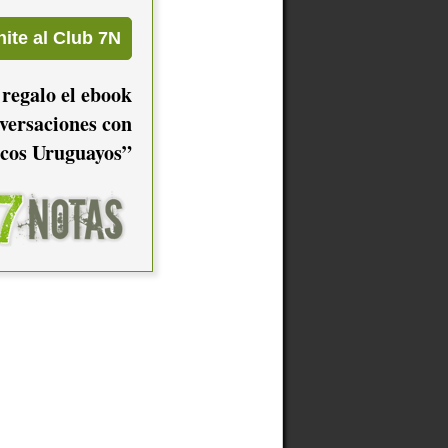
 regalo el ebook
versaciones con
cos Uruguayos”