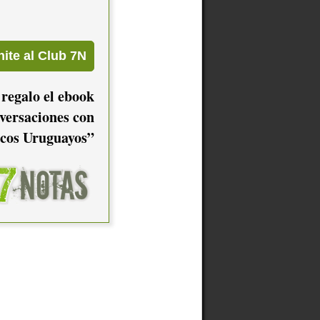
 regalo el ebook
versaciones con
cos Uruguayos”