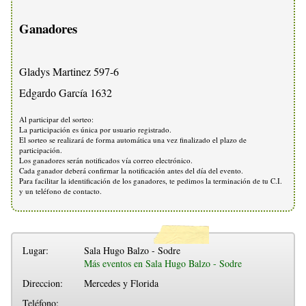
Ganadores
Gladys Martinez 597-6
Edgardo García 1632
Al participar del sorteo:
La participación es única por usuario registrado.
El sorteo se realizará de forma automática una vez finalizado el plazo de
participación.
Los ganadores serán notificados vía correo electrónico.
Cada ganador deberá confirmar la notificación antes del día del evento.
Para facilitar la identificación de los ganadores, te pedimos la terminación de tu C.I.
y un teléfono de contacto.
Lugar:
Sala Hugo Balzo - Sodre
Más eventos en Sala Hugo Balzo - Sodre
Direccion:
Mercedes y Florida
Teléfono: