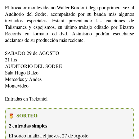
El trovador montevideano Walter Bordoni llega por primera vez al
Auditorio del Sodre, acompañado por su banda más algunos
invitados especiales. Estará presentando las canciones de
Talismanes y espejismos, su último trabajo editado por Bizarro
Records en formato cd+dvd. Asimismo podrán escucharse
adelantos de su producción más reciente.
SABADO 29 de AGOSTO
21 hrs
AUDITORIO DEL SODRE
Sala Hugo Balzo
Mercedes y Andes
Montevideo
Entradas en Tickantel
SORTEO
2 entradas simples
El sorteo finaliza el jueves, 27 de Agosto