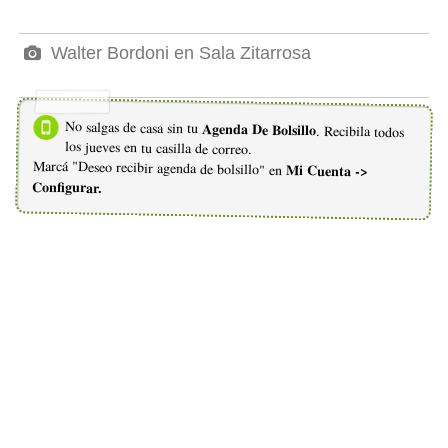
Walter Bordoni en Sala Zitarrosa
No salgas de casa sin tu
Agenda De Bolsillo
. Recibila todos
los jueves en tu casilla de correo.
Marcá "Deseo recibir agenda de bolsillo" en
Mi Cuenta ->
Configurar.