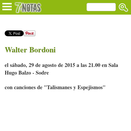
Walter Bordoni
el sábado, 29 de agosto de 2015 a las 21.00 en Sala
Hugo Balzo - Sodre
con canciones de "Talismanes y Espejismos"