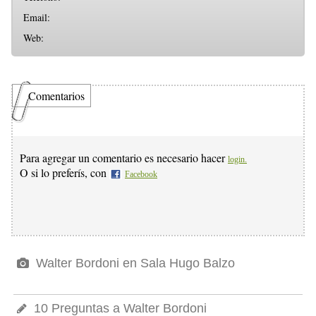
Email:
Web:
Comentarios
Para agregar un comentario es necesario hacer
login.
O si lo preferís, con
Facebook
Walter Bordoni en Sala Hugo Balzo
10 Preguntas a Walter Bordoni