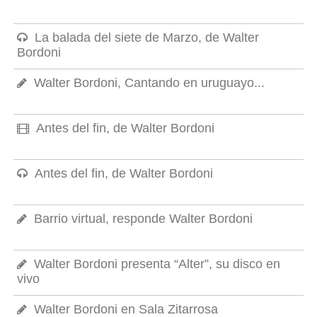
La balada del siete de Marzo, de Walter
Bordoni
Walter Bordoni, Cantando en uruguayo...
Antes del fin, de Walter Bordoni
Antes del fin, de Walter Bordoni
Barrio virtual, responde Walter Bordoni
Walter Bordoni presenta “Alter”, su disco en
vivo
Walter Bordoni en Sala Zitarrosa