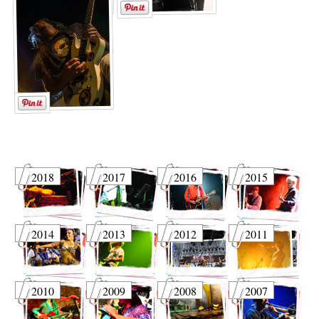
2018
2017
2016
2015
2014
2013
2012
2011
2010
2009
2008
2007