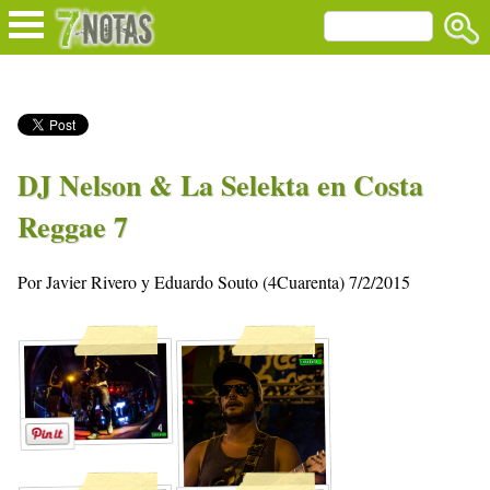
DJ Nelson & La Selekta en Costa
Reggae 7
Por Javier Rivero y Eduardo Souto (4Cuarenta) 7/2/2015