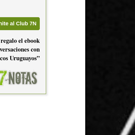
 regalo el ebook
versaciones con
cos Uruguayos”