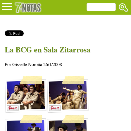
La BCG en Sala Zitarrosa
Por Gisselle Noroña 26/1/2008