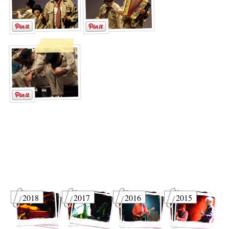
2018
2017
2016
2015