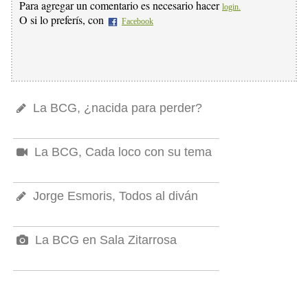
Para agregar un comentario es necesario hacer
login.
O si lo preferís, con
Facebook
La BCG, ¿nacida para perder?
La BCG, Cada loco con su tema
Jorge Esmoris, Todos al diván
La BCG en Sala Zitarrosa