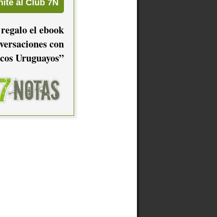
 regalo el ebook
versaciones con
cos Uruguayos”