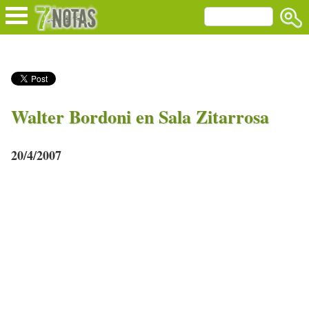
Walter Bordoni en Sala Zitarrosa
20/4/2007