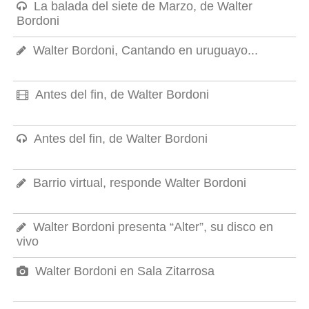
La balada del siete de Marzo, de Walter
Bordoni
Walter Bordoni, Cantando en uruguayo...
Antes del fin, de Walter Bordoni
Antes del fin, de Walter Bordoni
Barrio virtual, responde Walter Bordoni
Walter Bordoni presenta “Alter”, su disco en
vivo
Walter Bordoni en Sala Zitarrosa