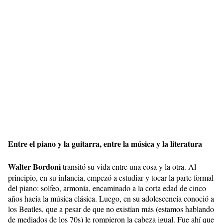
Entre el piano y la guitarra, entre la música y la literatura
Walter Bordoni
transitó su vida entre una cosa y la otra. Al
principio, en su infancia, empezó a estudiar y tocar la parte formal
del piano: solfeo, armonía, encaminado a la corta edad de cinco
años hacia la música clásica. Luego, en su adolescencia conoció a
los Beatles, que a pesar de que no existían más (estamos hablando
de mediados de los 70s) le rompieron la cabeza igual. Fue ahí que