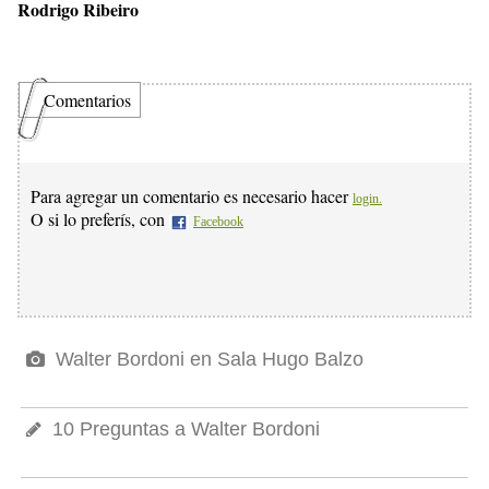
Rodrigo Ribeiro
Comentarios
Para agregar un comentario es necesario hacer
login.
O si lo preferís, con
Facebook
Walter Bordoni en Sala Hugo Balzo
10 Preguntas a Walter Bordoni