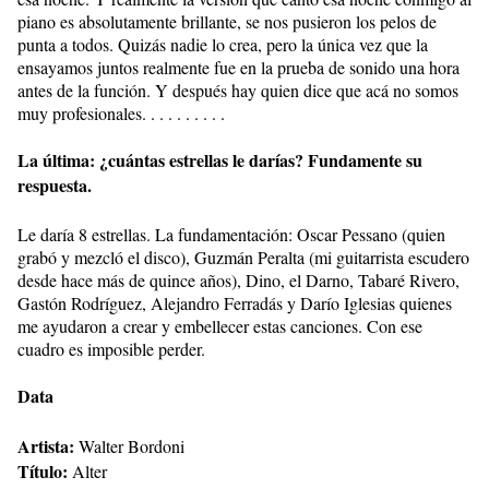
piano es absolutamente brillante, se nos pusieron los pelos de
punta a todos. Quizás nadie lo crea, pero la única vez que la
ensayamos juntos realmente fue en la prueba de sonido una hora
antes de la función. Y después hay quien dice que acá no somos
muy profesionales. . . . . . . . . .
La última: ¿cuántas estrellas le darías? Fundamente su
respuesta.
Le daría 8 estrellas. La fundamentación: Oscar Pessano (quien
grabó y mezcló el disco), Guzmán Peralta (mi guitarrista escudero
desde hace más de quince años), Dino, el Darno, Tabaré Rivero,
Gastón Rodríguez, Alejandro Ferradás y Darío Iglesias quienes
me ayudaron a crear y embellecer estas canciones. Con ese
cuadro es imposible perder.
Data
Artista:
Walter Bordoni
Título:
Alter