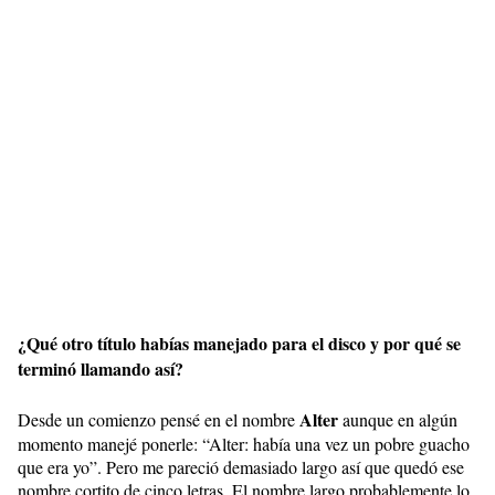
¿Qué otro título habías manejado para el disco y por qué se
terminó llamando así?
Alter
Desde un comienzo pensé en el nombre
aunque en algún
momento manejé ponerle: “Alter: había una vez un pobre guacho
que era yo”. Pero me pareció demasiado largo así que quedó ese
nombre cortito de cinco letras. El nombre largo probablemente lo