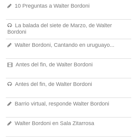
10 Preguntas a Walter Bordoni
La balada del siete de Marzo, de Walter
Bordoni
Walter Bordoni, Cantando en uruguayo...
Antes del fin, de Walter Bordoni
Antes del fin, de Walter Bordoni
Barrio virtual, responde Walter Bordoni
Walter Bordoni en Sala Zitarrosa