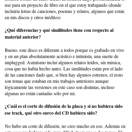
use para un proyecto de libro en el que estoy trabajando (donde
incluiría letras de canciones, poemas y relatos, algunos que están
en mis discos y otros inéditos)
¿Qué diferencias y qué similitudes tiene con respecto al
material anterior?
Bueno, este disco es diferente a todos porque es grabado en vivo
y en un plan absolutamente acústico e intimista, una suerte de
unplugged. Asimismo incluí algunos relatos leídos, sin música,
cosa que no había hecho antes. Las similitudes están por el lado
de las canciones dado que, si bien hay algunos estrenos, el resto
son temas que estaban en mis trabajos anteriores aunque
lógicamente las versiones en este caso son distintas, incluso
algunas no están cantadas sólo por mi.
¿Cuál es el corte de difusión de la placa y si no hubiera sido
ese track, qué otro surco del CD hubiera sido?
No hubo un corte de difusión, no creo mucho en eso. Además en