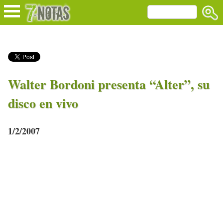
Walter Bordoni presenta “Alter”, su
disco en vivo
1/2/2007