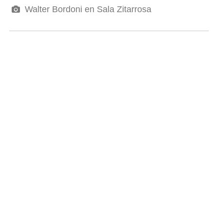
Walter Bordoni en Sala Zitarrosa