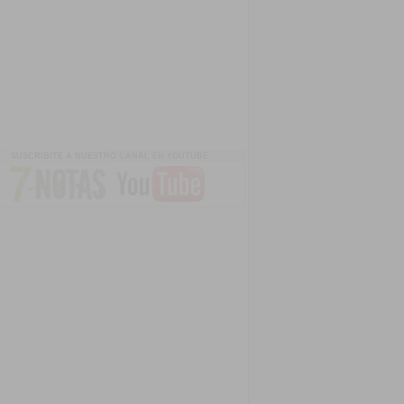
SUSCRIBITE A NUESTRO CANAL EN YOUTUBE