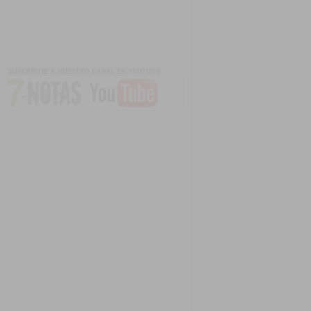
SUSCRIBITE A NUESTRO CANAL EN YOUTUBE