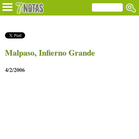
Malpaso, Infierno Grande
4/2/2006