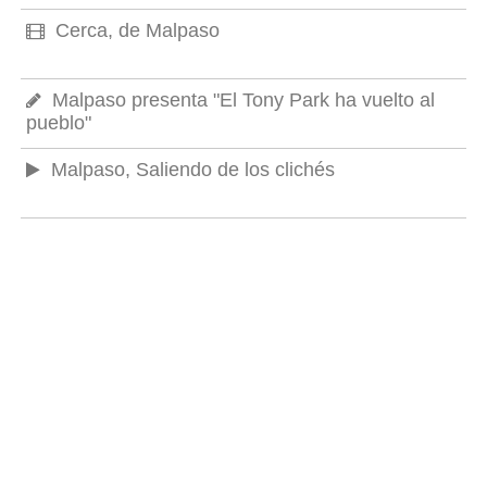
Cerca, de Malpaso
Malpaso presenta "El Tony Park ha vuelto al
pueblo"
Malpaso, Saliendo de los clichés