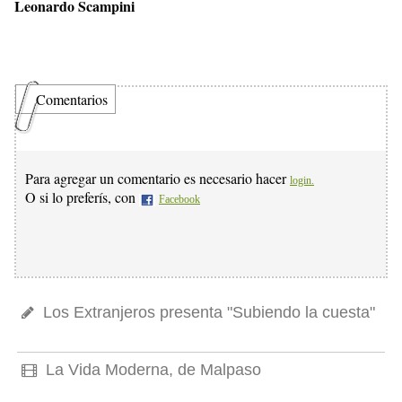
Leonardo Scampini
Comentarios
Para agregar un comentario es necesario hacer
login.
O si lo preferís, con
Facebook
Los Extranjeros presenta "Subiendo la cuesta"
La Vida Moderna, de Malpaso