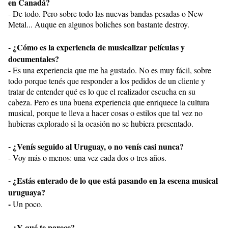
en Canadá?
- De todo. Pero sobre todo las nuevas bandas pesadas o New
Metal... Auque en algunos boliches son bastante destroy.
- ¿Cómo es la experiencia de musicalizar películas y
documentales?
- Es una experiencia que me ha gustado. No es muy fácil, sobre
todo porque tenés que responder a los pedidos de un cliente y
tratar de entender qué es lo que el realizador escucha en su
cabeza. Pero es una buena experiencia que enriquece la cultura
musical, porque te lleva a hacer cosas o estilos que tal vez no
hubieras explorado si la ocasión no se hubiera presentado.
- ¿Venís seguido al Uruguay, o no venís casi nunca?
- Voy más o menos: una vez cada dos o tres años.
- ¿Estás enterado de lo que está pasando en la escena musical
uruguaya?
-
Un poco.
- ¿Y qué te parece?