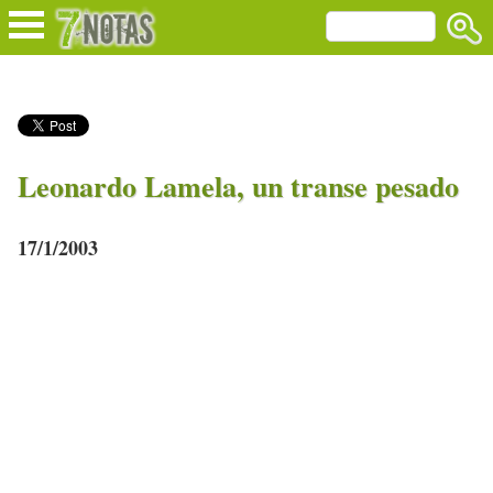
Leonardo Lamela, un transe pesado
17/1/2003