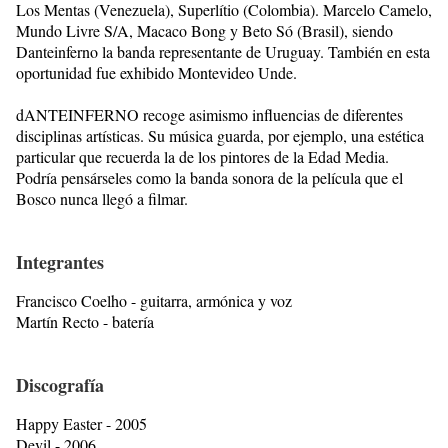
Los Mentas (Venezuela), Superlítio (Colombia). Marcelo Camelo,
Mundo Livre S/A, Macaco Bong y Beto Só (Brasil), siendo
Danteinferno la banda representante de Uruguay. También en esta
oportunidad fue exhibido Montevideo Unde.
dANTEINFERNO recoge asimismo influencias de diferentes
disciplinas artísticas. Su música guarda, por ejemplo, una estética
particular que recuerda la de los pintores de la Edad Media.
Podría pensárseles como la banda sonora de la película que el
Bosco nunca llegó a filmar.
Integrantes
Francisco Coelho - guitarra, armónica y voz
Martín Recto - batería
Discografía
Happy Easter - 2005
Devil - 2006