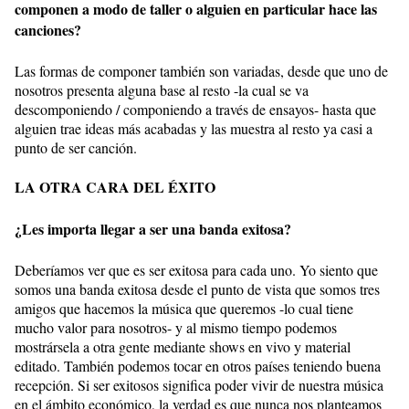
componen a modo de taller o alguien en particular hace las
canciones?
Las formas de componer también son variadas, desde que uno de
nosotros presenta alguna base al resto -la cual se va
descomponiendo / componiendo a través de ensayos- hasta que
alguien trae ideas más acabadas y las muestra al resto ya casi a
punto de ser canción.
LA OTRA CARA DEL ÉXITO
¿Les importa llegar a ser una banda exitosa?
Deberíamos ver que es ser exitosa para cada uno. Yo siento que
somos una banda exitosa desde el punto de vista que somos tres
amigos que hacemos la música que queremos -lo cual tiene
mucho valor para nosotros- y al mismo tiempo podemos
mostrársela a otra gente mediante shows en vivo y material
editado. También podemos tocar en otros países teniendo buena
recepción. Si ser exitosos significa poder vivir de nuestra música
en el ámbito económico, la verdad es que nunca nos planteamos