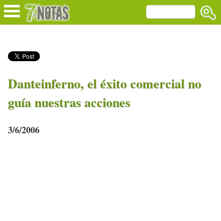
Danteinferno, el éxito comercial no
guía nuestras acciones
3/6/2006