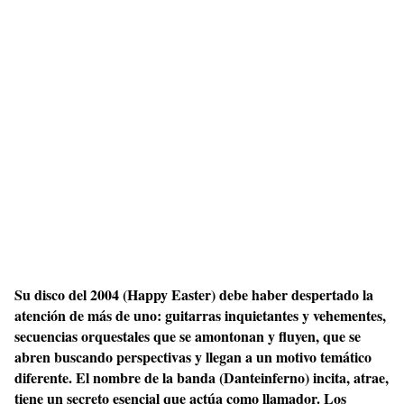
Su disco del 2004 (Happy Easter) debe haber despertado la
atención de más de uno: guitarras inquietantes y vehementes,
secuencias orquestales que se amontonan y fluyen, que se
abren buscando perspectivas y llegan a un motivo temático
diferente. El nombre de la banda (Danteinferno) incita, atrae,
tiene un secreto esencial que actúa como llamador. Los