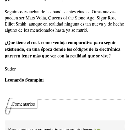
Seguimos escuchando las bandas antes citadas. Otras nuevas
pueden ser Mars Volta, Queens of the Stone Age, Sigur Ros,
Elliot Smith, aunque en realidad ninguna es tan nueva y de hecho
alguno de los mencionados hasta ya se murió.
¿Qué tiene el rock como ventaja comparativa para seguir
existiendo, en una época donde los códigos de la electrónica
parecen tener más que ver con la realidad que se vive?
Sudor.
Leonardo Scampini
Comentarios
Para agregar un comentario es necesario hacer