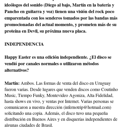
ideólogos del sonido (Diego al bajo, Martín en la batería y
Pancho en guitarra y voz) tienen una visión del rock poco
emparentada con los senderos tomados por las bandas más
promocionadas del actual momento, y prometen más de su
proteína en Devil, su próxima nueva placa.
INDEPENDENCIA
Happy Easter es una edición independiente. ¿El disco se
vendió por canales normales o utilizaron métodos
alternativos?
Martín:
Ambos. Las formas de venta del disco en Uruguay
fueron varias. Desde lugares que venden discos como Coutinho
Music, Tiempo Funky, Montevideo Agoniza, Alta Fidelidad,
hasta shows en vivo, y ventas por Internet. Varias personas se
comunicaron a nuestra dirección (infernotrip@hotmail.com)
solicitando una copia. Además, el disco tuvo una pequeña
distribución en Buenos Aires y en disquerías independientes de
algunas ciudades de Brasil.