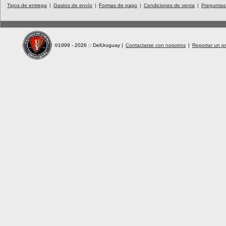
Tipos de entrega
|
Gastos de envío
|
Formas de pago
|
Condiciones de venta
|
Preguntas
©1999 - 2026 :: DelUruguay
|
Contactarse con nosotros
|
Reportar un pr