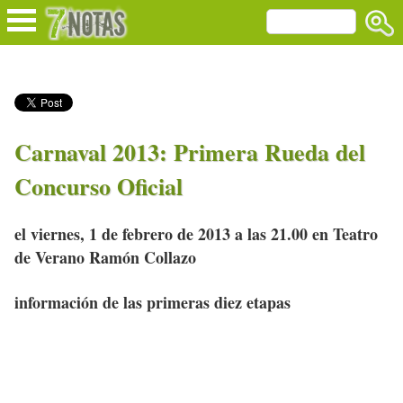
Carnaval 2013: Primera Rueda del
Concurso Oficial
el viernes, 1 de febrero de 2013 a las 21.00 en Teatro
de Verano Ramón Collazo
información de las primeras diez etapas