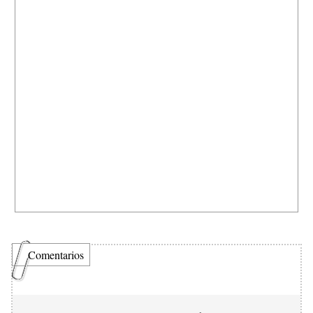
Comentarios