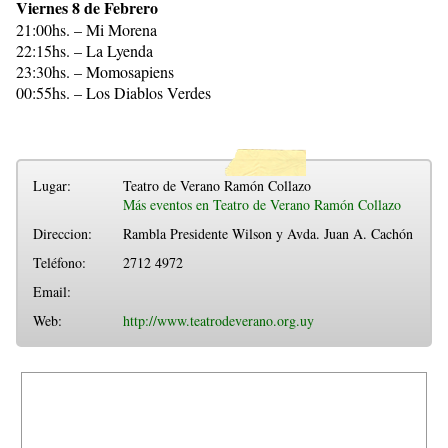
Viernes 8 de Febrero
21:00hs. – Mi Morena
22:15hs. – La Lyenda
23:30hs. – Momosapiens
00:55hs. – Los Diablos Verdes
Lugar:
Teatro de Verano Ramón Collazo
Más eventos en Teatro de Verano Ramón Collazo
Direccion:
Rambla Presidente Wilson y Avda. Juan A. Cachón
Teléfono:
2712 4972
Email:
Web:
http://www.teatrodeverano.org.uy