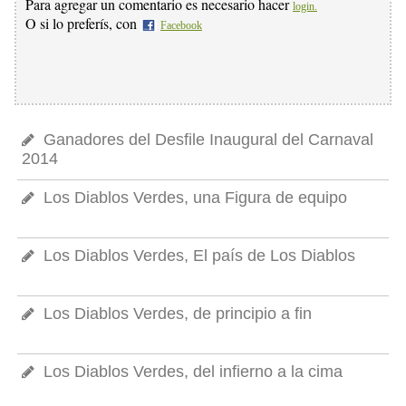
Para agregar un comentario es necesario hacer
login.
O si lo preferís, con
Facebook
Ganadores del Desfile Inaugural del Carnaval
2014
Los Diablos Verdes, una Figura de equipo
Los Diablos Verdes, El país de Los Diablos
Los Diablos Verdes, de principio a fin
Los Diablos Verdes, del infierno a la cima