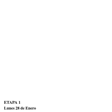
ETAPA 1
Lunes 28 de Enero