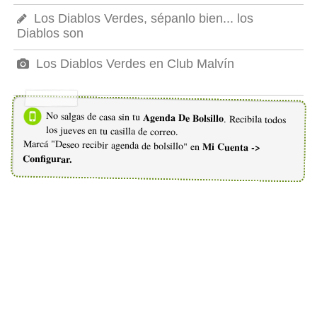
Los Diablos Verdes, sépanlo bien... los
Diablos son
Los Diablos Verdes en Club Malvín
No salgas de casa sin tu
Agenda De Bolsillo
. Recibila todos
los jueves en tu casilla de correo.
Marcá "Deseo recibir agenda de bolsillo" en
Mi Cuenta ->
Configurar.