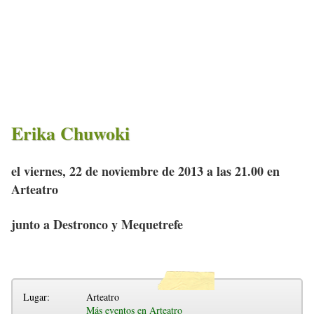
Erika Chuwoki
el viernes, 22 de noviembre de 2013 a las 21.00 en
Arteatro
junto a Destronco y Mequetrefe
Lugar:
Arteatro
Más eventos en Arteatro