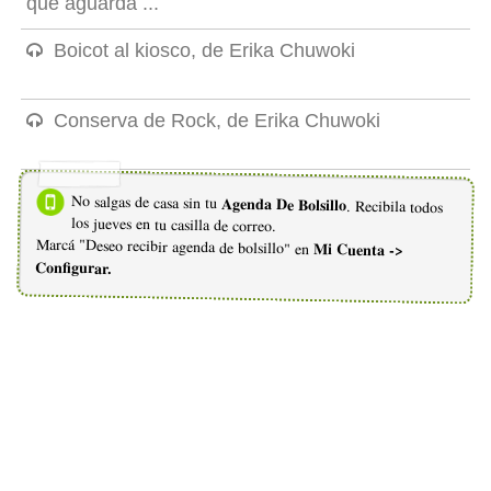
que aguarda ...
Boicot al kiosco, de Erika Chuwoki
Conserva de Rock, de Erika Chuwoki
No salgas de casa sin tu
Agenda De Bolsillo
. Recibila todos
los jueves en tu casilla de correo.
Marcá "Deseo recibir agenda de bolsillo" en
Mi Cuenta ->
Configurar.