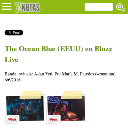
The Ocean Blue (EEUU) en Bluzz
Live
Banda invitada: Adan Yeti. Por María M. Paredes (4cuarenta)
6/6/2016