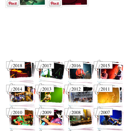
2018
2017
2016
2015
2014
2013
2012
2011
2010
2009
2008
2007