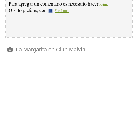
Para agregar un comentario es necesario hacer
login.
O si lo preferís, con
Facebook
La Margarita en Club Malvín