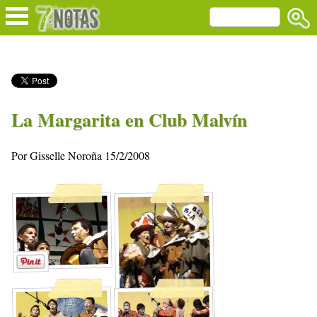
La Margarita en Club Malvín
Por Gisselle Noroña 15/2/2008