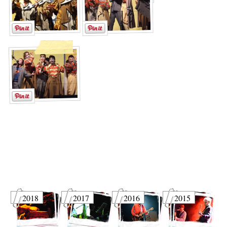
2018
2017
2016
2015