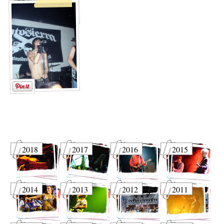
2018
2017
2016
2015
2014
2013
2012
2011