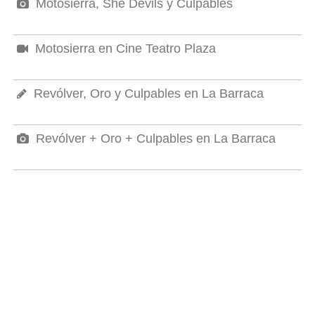
Motosierra, She Devils y Culpables
Motosierra en Cine Teatro Plaza
Revólver, Oro y Culpables en La Barraca
Revólver + Oro + Culpables en La Barraca