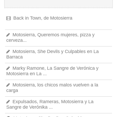
Back in Town, de Motosierra
Motosierra, Queremos mujeres, pizza y
cerveza...
Motosierra, She Devils y Culpables en La
Barraca
Marky Ramone, La Sangre de Verónica y
Motosierra en La ...
Motosierra, los chicos malos vuelven a la
carga
Expulsados, Rameras, Motosierra y La
Sangre de Verónika ...