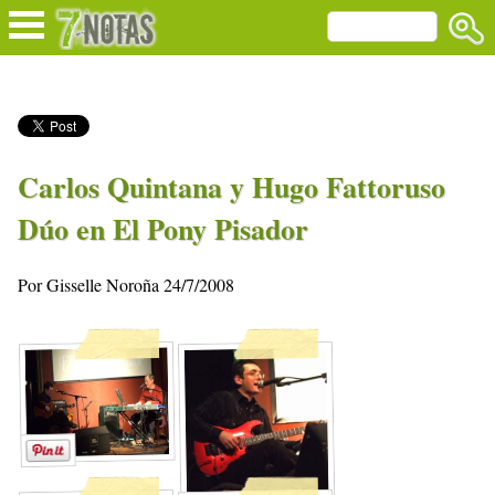
Carlos Quintana y Hugo Fattoruso
Dúo en El Pony Pisador
Por Gisselle Noroña 24/7/2008