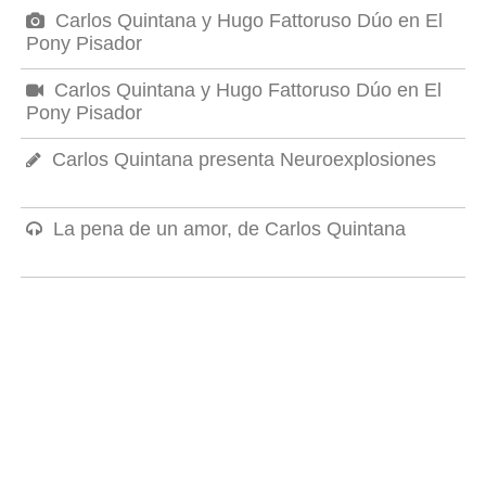
Carlos Quintana y Hugo Fattoruso Dúo en El
Pony Pisador
Carlos Quintana y Hugo Fattoruso Dúo en El
Pony Pisador
Carlos Quintana presenta Neuroexplosiones
La pena de un amor, de Carlos Quintana