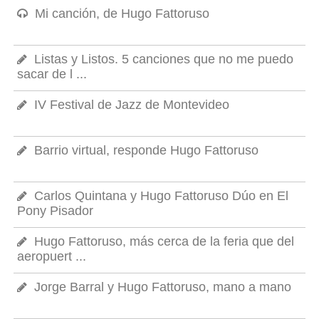
Mi canción, de Hugo Fattoruso
Listas y Listos. 5 canciones que no me puedo
sacar de l ...
IV Festival de Jazz de Montevideo
Barrio virtual, responde Hugo Fattoruso
Carlos Quintana y Hugo Fattoruso Dúo en El
Pony Pisador
Hugo Fattoruso, más cerca de la feria que del
aeropuert ...
Jorge Barral y Hugo Fattoruso, mano a mano