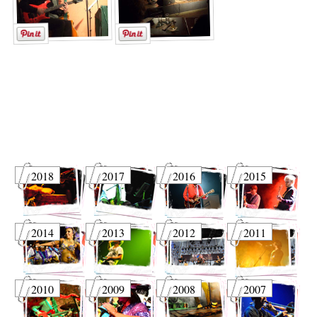
2018
2017
2016
2015
2014
2013
2012
2011
2010
2009
2008
2007