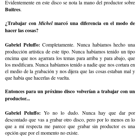
Evidentemente en este disco se nota la mano del productor sobre
Buitres
.
¿Trabajar con
marcó una diferencia en el modo de
Michel
hacer las cosas?
Gabriel Peluffo:
Completamente. Nunca habíamos hecho una
producción artística de este tipo. Nunca habíamos tenido un tipo
encima que nos agarrara los temas para arriba y para abajo, que
los modificara. Nunca habíamos tenido a nadie que nos cortara en
el medio de la grabación y nos dijera que las cosas estaban mal y
que había que hacerlas de vuelta.
Entonces para un próximo disco volverían a trabajar con un
productor...
Gabriel Peluffo:
Yo no lo dudo. Nunca hay que dar por
descontado que vas a grabar otro disco, pero por lo menos en lo
que a mí respecta me parece que grabar sin productor es una
opción que por el momento no existe.