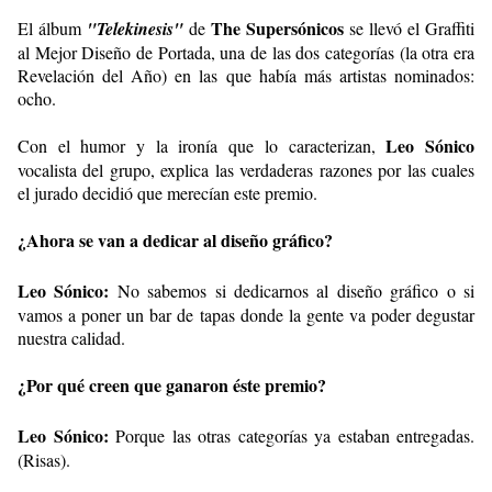
The Supersónicos
El álbum
"Telekinesis"
de
se llevó el Graffiti
al Mejor Diseño de Portada, una de las dos categorías (la otra era
Revelación del Año) en las que había más artistas nominados:
ocho.
Leo Sónico
Con el humor y la ironía que lo caracterizan,
vocalista del grupo, explica las verdaderas razones por las cuales
el jurado decidió que merecían este premio.
¿Ahora se van a dedicar al diseño gráfico?
Leo Sónico:
No sabemos si dedicarnos al diseño gráfico o si
vamos a poner un bar de tapas donde la gente va poder degustar
nuestra calidad.
¿Por qué creen que ganaron éste premio?
Leo Sónico:
Porque las otras categorías ya estaban entregadas.
(Risas).