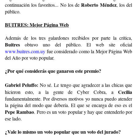
Roberto Méndez
continuación los favoritos... No los de
, los del
público.
BUITRES: Mejor Página Web
Además de los tres galardones recibidos por parte la crítica,
Buitres
obtuvo uno del público. El web site oficial
www.buitres.com.uy
fue considerado como la Mejor Página Web
del Año por voto popular.
¿Por qué considerás que ganaron este premio?
Gabriel Peluffo:
No sé. Le tengo que agradecer a las chicas que
Cecilia
hicieron esto, a la gente de Cyber Cobra, a
fundamentalmente. Por diversos motivos yo nunca puedo atender
la página del modo que debería. El que se encarga de eso es el
Pepe Rambao
. Pero es un voto popular y hay que entenderlo por
ese lado.
¿Vale lo mismo un voto popular que un voto del jurado?