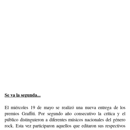
Se va la segunda...
El miércoles 19 de mayo se realizó una nueva entrega de los
premios Graffiti. Por segundo año consecutivo la crítica y el
público distinguieron a diferentes músicos nacionales del género
rock. Esta vez participaron aquellos que editaron sus respectivos