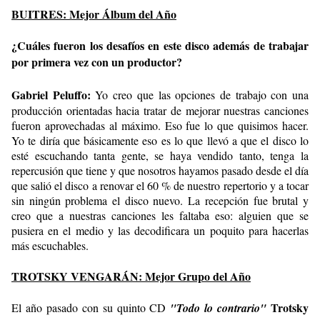
BUITRES: Mejor Álbum del Año
¿Cuáles fueron los desafíos en este disco además de trabajar
por primera vez con un productor?
Gabriel Peluffo:
Yo creo que las opciones de trabajo con una
producción orientadas hacia tratar de mejorar nuestras canciones
fueron aprovechadas al máximo. Eso fue lo que quisimos hacer.
Yo te diría que básicamente eso es lo que llevó a que el disco lo
esté escuchando tanta gente, se haya vendido tanto, tenga la
repercusión que tiene y que nosotros hayamos pasado desde el día
que salió el disco a renovar el 60 % de nuestro repertorio y a tocar
sin ningún problema el disco nuevo. La recepción fue brutal y
creo que a nuestras canciones les faltaba eso: alguien que se
pusiera en el medio y las decodificara un poquito para hacerlas
más escuchables.
TROTSKY VENGARÁN: Mejor Grupo del Año
Trotsky
El año pasado con su quinto CD
"Todo lo contrario"