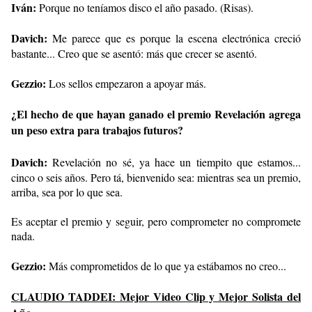
Iván:
Porque no teníamos disco el año pasado. (Risas).
Davich:
Me parece que es porque la escena electrónica creció
bastante... Creo que se asentó: más que crecer se asentó.
Gezzio:
Los sellos empezaron a apoyar más.
¿El hecho de que hayan ganado el premio Revelación agrega
un peso extra para trabajos futuros?
Davich:
Revelación no sé, ya hace un tiempito que estamos...
cinco o seis años. Pero tá, bienvenido sea: mientras sea un premio,
arriba, sea por lo que sea.
Es aceptar el premio y seguir, pero comprometer no compromete
nada.
Gezzio:
Más comprometidos de lo que ya estábamos no creo...
CLAUDIO TADDEI: Mejor Video Clip y Mejor Solista del