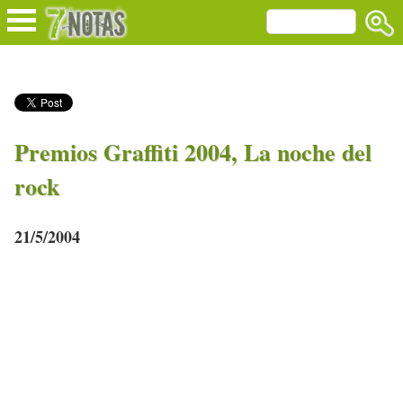
Premios Graffiti 2004, La noche del
rock
21/5/2004