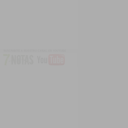
SUSCRIBITE A NUESTRO CANAL EN YOUTUBE