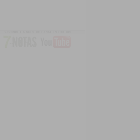
SUSCRIBITE A NUESTRO CANAL EN YOUTUBE