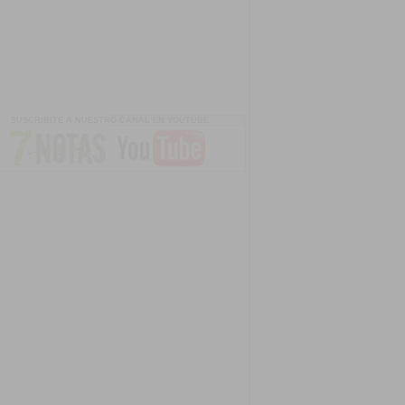
SUSCRIBITE A NUESTRO CANAL EN YOUTUBE