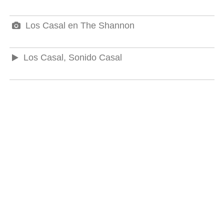
Los Casal en The Shannon
Los Casal, Sonido Casal