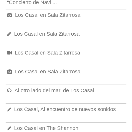
“Concierto de Navi ...
Los Casal en Sala Zitarrosa
Los Casal en Sala Zitarrosa
Los Casal en Sala Zitarrosa
Los Casal en Sala Zitarrosa
Al otro lado del mar, de Los Casal
Los Casal, Al encuentro de nuevos sonidos
Los Casal en The Shannon