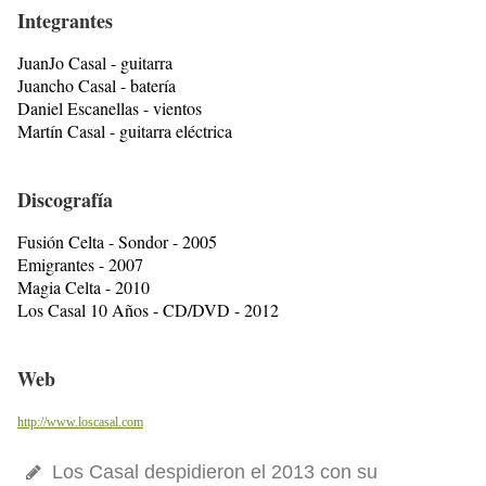
Integrantes
JuanJo Casal - guitarra
Juancho Casal - batería
Daniel Escanellas - vientos
Martín Casal - guitarra eléctrica
Discografía
Fusión Celta - Sondor - 2005
Emigrantes - 2007
Magia Celta - 2010
Los Casal 10 Años - CD/DVD - 2012
Web
http://www.loscasal.com
Los Casal despidieron el 2013 con su