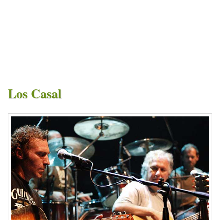
Los Casal