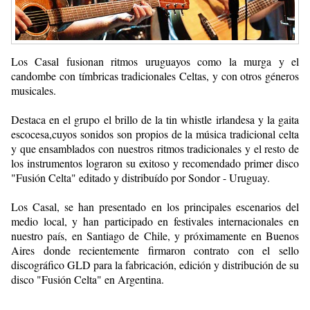
Los Casal fusionan ritmos uruguayos como la murga y el
candombe con tímbricas tradicionales Celtas, y con otros géneros
musicales.
Destaca en el grupo el brillo de la tin whistle irlandesa y la gaita
escocesa,cuyos sonidos son propios de la música tradicional celta
y que ensamblados con nuestros ritmos tradicionales y el resto de
los instrumentos lograron su exitoso y recomendado primer disco
"Fusión Celta" editado y distribuído por Sondor - Uruguay.
Los Casal, se han presentado en los principales escenarios del
medio local, y han participado en festivales internacionales en
nuestro país, en Santiago de Chile, y próximamente en Buenos
Aires donde recientemente firmaron contrato con el sello
discográfico GLD para la fabricación, edición y distribución de su
disco "Fusión Celta" en Argentina.